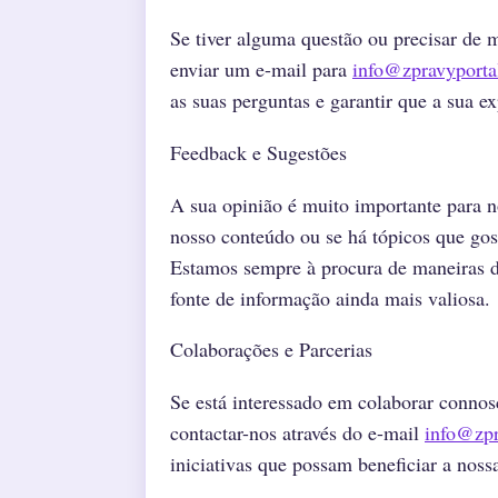
Se tiver alguma questão ou precisar de m
enviar um e-mail para
info@zpravyporta
as suas perguntas e garantir que a sua e
Feedback e Sugestões
A sua opinião é muito importante para 
nosso conteúdo ou se há tópicos que go
Estamos sempre à procura de maneiras de
fonte de informação ainda mais valiosa.
Colaborações e Parcerias
Se está interessado em colaborar connos
contactar-nos através do e-mail
info@zpr
iniciativas que possam beneficiar a noss