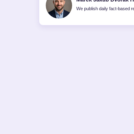
We publish daily fact-based re