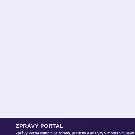
ZPRÁVY PORTAL
Zprávy Portal kombinuje zpravy, prirucky a analyzy v modernim new