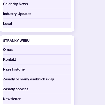
Celebrity News
Industry Updates
Local
STRANKY WEBU
O nas
Kontakt
Nase historie
Zasady ochrany osobnich udaju
Zasady cookies
Newsletter