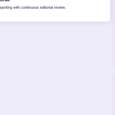
porting with continuous editorial review.