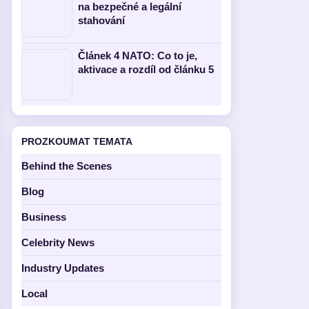
na bezpečné a legální
stahování
Článek 4 NATO: Co to je,
aktivace a rozdíl od článku 5
PROZKOUMAT TEMATA
Behind the Scenes
Blog
Business
Celebrity News
Industry Updates
Local