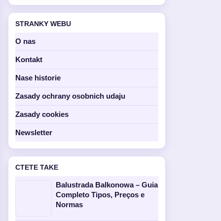
STRANKY WEBU
O nas
Kontakt
Nase historie
Zasady ochrany osobnich udaju
Zasady cookies
Newsletter
CTETE TAKE
Balustrada Balkonowa – Guia
Completo Tipos, Preços e
Normas