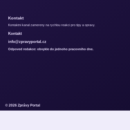
Kontakt
Kontaktni kanal zamereny na rychlou reakci pro tipy a opravy.
Kontakt
info@zpravyportal.cz
Odpoved redakce: obvykle do jednoho pracovniho dne.
© 2026 Zprávy Portal