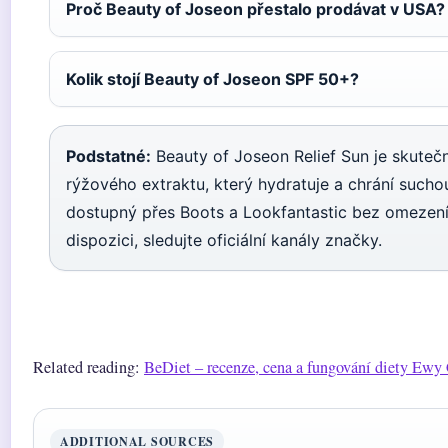
Proč Beauty of Joseon přestalo prodávat v USA?
Kolik stojí Beauty of Joseon SPF 50+?
Podstatné:
Beauty of Joseon Relief Sun je skute
rýžového extraktu, který hydratuje a chrání suchou 
dostupný přes Boots a Lookfantastic bez omezení
dispozici, sledujte oficiální kanály značky.
Related reading:
BeDiet – recenze, cena a fungování diety Ew
ADDITIONAL SOURCES