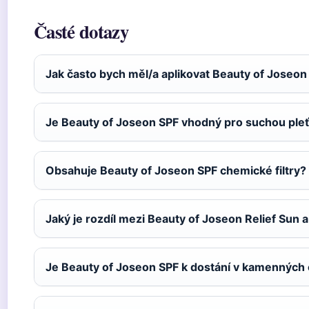
Časté dotazy
Jak často bych měl/a aplikovat Beauty of Joseon
Je Beauty of Joseon SPF vhodný pro suchou ple
Obsahuje Beauty of Joseon SPF chemické filtry?
Jaký je rozdíl mezi Beauty of Joseon Relief Sun a
Je Beauty of Joseon SPF k dostání v kamenných