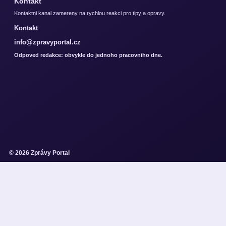
Kontakt
Kontaktni kanal zamereny na rychlou reakci pro tipy a opravy.
Kontakt
info@zpravyportal.cz
Odpoved redakce: obvykle do jednoho pracovniho dne.
© 2026 Zprávy Portal