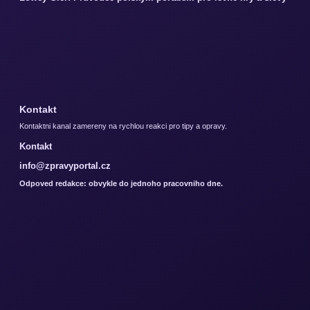
Kontakt
Kontaktni kanal zamereny na rychlou reakci pro tipy a opravy.
Kontakt
info@zpravyportal.cz
Odpoved redakce: obvykle do jednoho pracovniho dne.