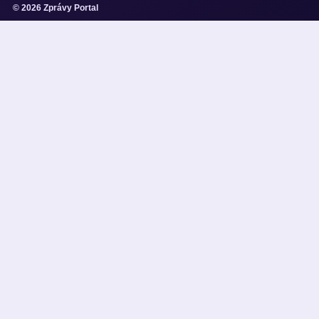
© 2026 Zprávy Portal