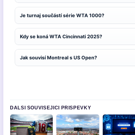
Je turnaj součástí série WTA 1000?
Kdy se koná WTA Cincinnati 2025?
Jak souvisí Montreal s US Open?
DALSI SOUVISEJICI PRISPEVKY