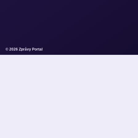
© 2026 Zprávy Portal