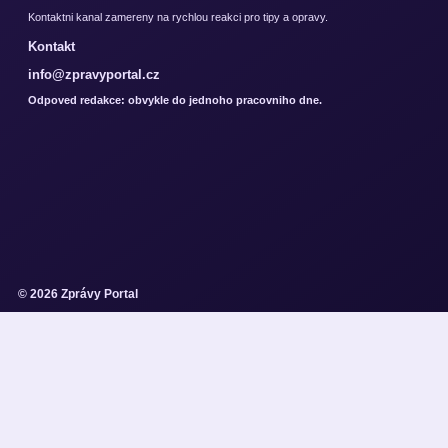
Kontaktni kanal zamereny na rychlou reakci pro tipy a opravy.
Kontakt
info@zpravyportal.cz
Odpoved redakce: obvykle do jednoho pracovniho dne.
© 2026 Zprávy Portal